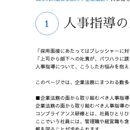
人事指導の
「採用面接にあたってはプレッシャーに対
「上司から部下への叱責が、パワハラに該
人事指導について、こうしたお悩みを抱え
このページでは、企業法務にまつわる数多
■企業法務の面から取り組むべき人事指導
企業法務の面から取り組むべき人事指導の
コンプライアンス研修とは、社員ひとりひ
ここでいう社員には、管理職や経営職も含
解を図ることが求められます。