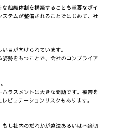
うな組織体制を構築することも重要なポイ
システムが整備されることではじめて、社
しい目が向けられています。
る姿勢をもつことで、会社のコンプライア
す。
ーハラスメントは大きな問題です。被害を
たレピュテーションリスクもあります。
、もし社内のだれかが違法あるいは不適切