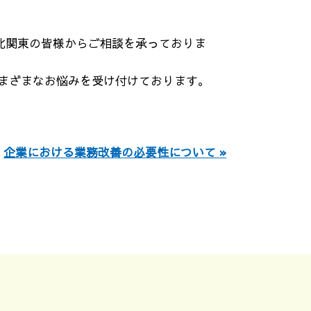
く北関東の皆様からご相談を承っておりま
まざまなお悩みを受け付けております。
企業における業務改善の必要性について »