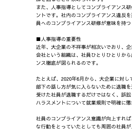
また、人事指導としてコンプライアンス研
ントです。社内のコンプライアンス違反を
員へのコンプライアンス研修が意味を持つ
■人事指導の重要性
近年、大企業の不祥事が相次いでおり、企
会社という組織は、社員ひとりひとりから
ンス徹底が図られるのです。
たとえば、2020年6月から、大企業に対
部下の話し方が気に入らないために退職を
受けた社員が退職するだけではなく、訴訟
ハラスメントについて就業規則で明確に懲
社員のコンプライアンス意識が向上すれば
な行動をとっていたとしても周囲の社員が