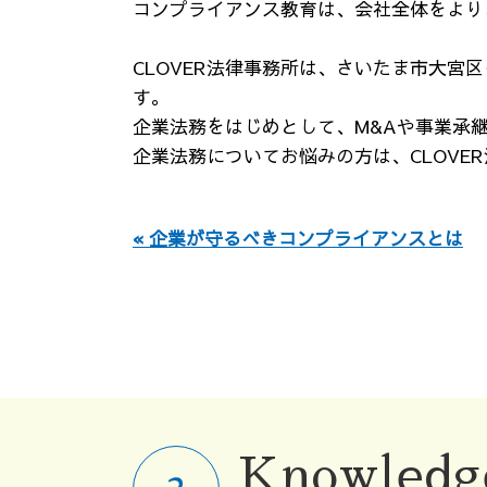
コンプライアンス教育は、会社全体をより
CLOVER法律事務所は、さいたま市大
す。
企業法務をはじめとして、M&Aや事業承
企業法務についてお悩みの方は、CLOVE
« 企業が守るべきコンプライアンスとは
Knowledg