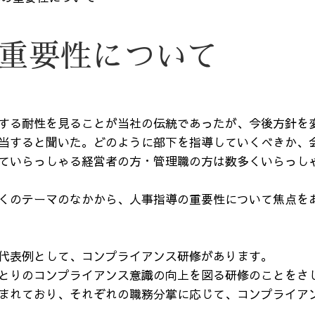
重要性について
する耐性を見ることが当社の伝統であったが、今後方針を
当すると聞いた。どのように部下を指導していくべきか、
ていらっしゃる経営者の方・管理職の方は数多くいらっし
くのテーマのなかから、人事指導の重要性について焦点を
代表例として、コンプライアンス研修があります。
とりのコンプライアンス意識の向上を図る研修のことをさ
まれており、それぞれの職務分掌に応じて、コンプライア