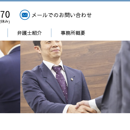
270
メールでのお問い合わせ
祝休み)
弁護士紹介
事務所概要