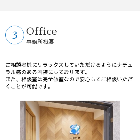
Office
事務所概要
ご相談者様にリラックスしていただけるようにナチュ
ラル感のある内装にしております。
また、相談室は完全個室なので安心してご相談いただ
くことが可能です。