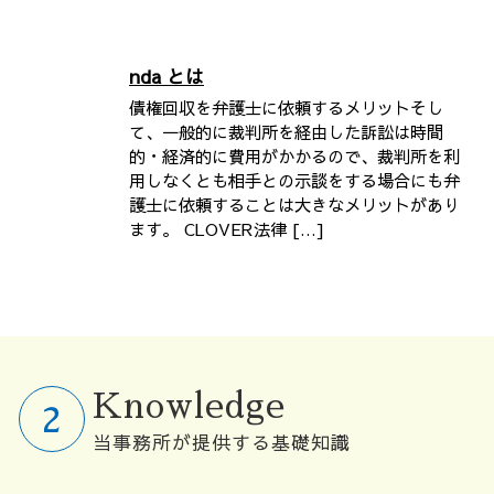
nda とは
債権回収を弁護士に依頼するメリットそし
て、一般的に裁判所を経由した訴訟は時間
的・経済的に費用がかかるので、裁判所を利
用しなくとも相手との示談をする場合にも弁
護士に依頼することは大きなメリットがあり
ます。 CLOVER法律 […]
Knowledge
当事務所が提供する基礎知識