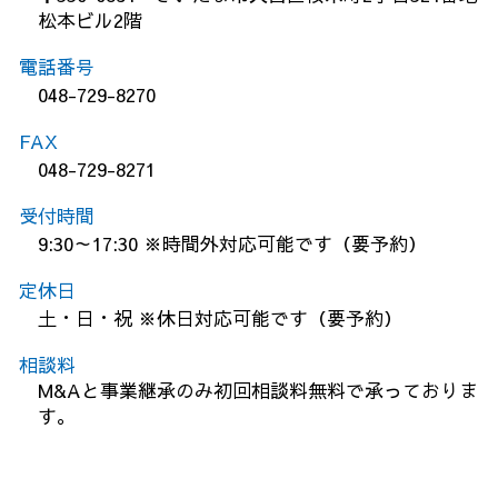
松本ビル2階
電話番号
048-729-8270
FAX
048-729-8271
受付時間
9:30～17:30 ※時間外対応可能です（要予約）
定休日
土・日・祝 ※休日対応可能です（要予約）
相談料
M&Aと事業継承のみ初回相談料無料で承っておりま
す。