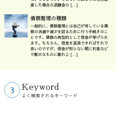
産した場合の退職金の […]
債務整理の種類
一般的に、債務整理とは自己が有している債
務の消滅や減少を図るために行う手続きのこ
とです。債務の典型的として借金が挙げられ
ます。もちろん、借金を返済できればそれで
良いのですが、借金が知らない間に利息など
で膨大なものに膨れ上 […]
Keyword
よく検索されるキーワード