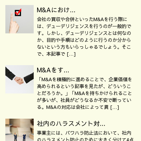
M&Aにおけ...
会社の買収や合併といったM&Aを行う際に
は、デューデリジェンスを行うのが一般的で
す。しかし、デューデリジェンスとは何なの
か、目的や手順はどのように行うのか分から
ないという方もいらっしゃるでしょう。そこ
で、本記事で […]
M&Aをす...
「M&Aを積極的に進めることで、企業価値を
高められるという記事を見たが、どういうこ
とだろうか。」「M&Aを持ちかけられること
が多いが、社員がどうなるか不安で断ってい
る。M&Aの対応は会社によって異 […]
社内のハラスメント対...
事業主には、パワハラ防止法において、社内
のハラスメント防止のために大きく分けて4点