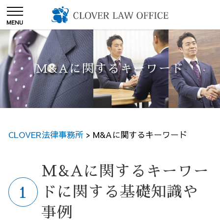
M&Aに関するキーワード
CLOVER法律事務所
>
M&Aに関するキーワード
M&Aに関するキーワー
ドに関する基礎知識や
事例