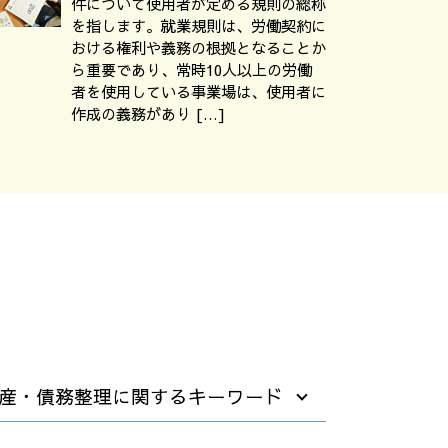
件について使用者が定める規則の総称
を指します。就業規則は、労働契約に
おける権利や義務の根拠となることか
ら重要であり、常時10人以上の労働
者を使用している事業場は、使用者に
作成の義務があり […]
産・債務整理に関するキーワード