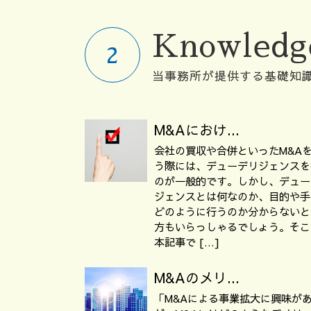
Knowledg
当事務所が提供する基礎知
M&Aにおけ...
会社の買収や合併といったM&A
う際には、デューデリジェンスを
のが一般的です。しかし、デュー
ジェンスとは何なのか、目的や手
どのように行うのか分からないと
方もいらっしゃるでしょう。そこ
本記事で […]
M&Aのメリ...
「M&Aによる事業拡大に興味が