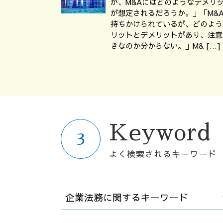
が、M&Aにはどのようなデメリ
が想定されるだろうか。」「M&
持ちかけられているが、どのよう
リットとデメリットがあり、注意
きなのか分からない。」M& […]
Keyword
よく検索されるキーワード
企業法務に関するキーワード