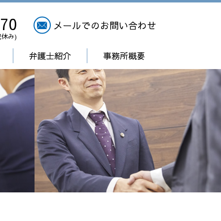
270
メールでのお問い合わせ
祝休み)
弁護士紹介
事務所概要