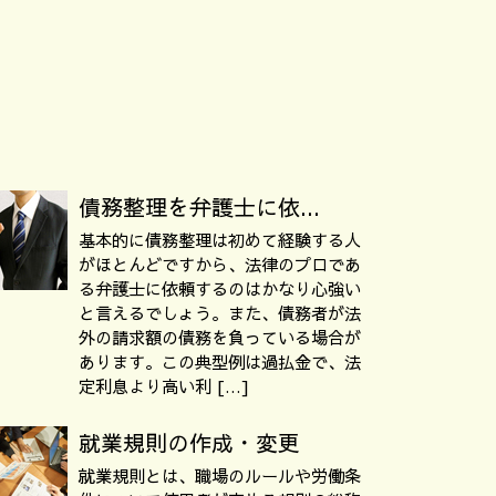
債務整理を弁護士に依...
基本的に債務整理は初めて経験する人
がほとんどですから、法律のプロであ
る弁護士に依頼するのはかなり心強い
と言えるでしょう。また、債務者が法
外の請求額の債務を負っている場合が
あります。この典型例は過払金で、法
定利息より高い利 […]
就業規則の作成・変更
就業規則とは、職場のルールや労働条