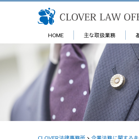
HOME
主な取扱業務
CLOVER法律事務所
>
企業法務に関するキ