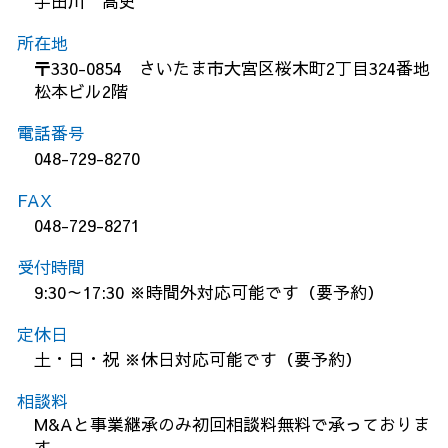
宇田川 高史
所在地
〒330-0854 さいたま市大宮区桜木町2丁目324番地
松本ビル2階
電話番号
048-729-8270
FAX
048-729-8271
受付時間
9:30～17:30 ※時間外対応可能です（要予約）
定休日
土・日・祝 ※休日対応可能です（要予約）
相談料
M&Aと事業継承のみ初回相談料無料で承っておりま
す。