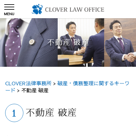
不動産 破産
CLOVER法律事務所
>
破産・債務整理に関するキーワ
ード
>
不動産 破産
不動産 破産