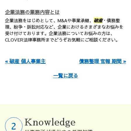
企業法務の業務内容とは
企業法務をはじめとして、M&Aや事業承継、
破産
・債務整
理、紛争・訴訟対応など、企業におけるさまざまなお悩みを
受け付けております。企業法務についてお悩みの方は、
CLOVER法律事務所までどうぞお気軽にご相談ください。
« 破産 個人事業主
債務整理 官報 期間 »
一覧に戻る
Knowledge