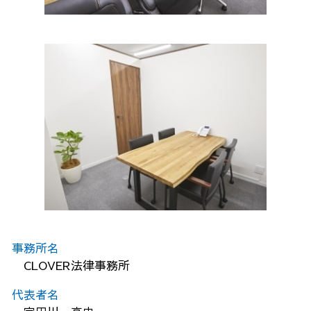
事務所名
CLOVER法律事務所
代表者名