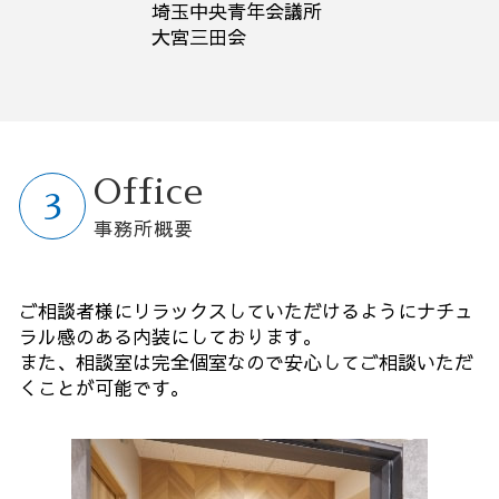
埼玉中央青年会議所
大宮三田会
Office
事務所概要
ご相談者様にリラックスしていただけるようにナチュ
ラル感のある内装にしております。
また、相談室は完全個室なので安心してご相談いただ
くことが可能です。