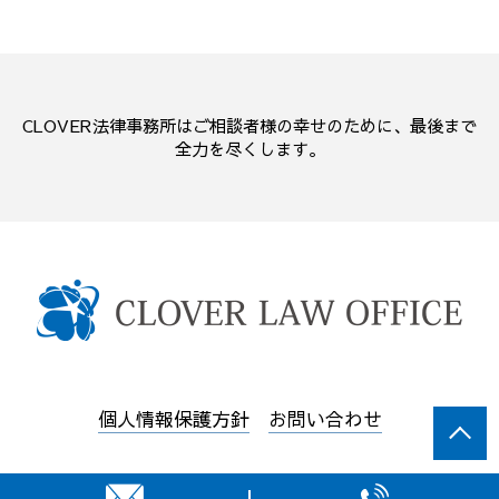
CLOVER法律事務所はご相談者様の幸せのために、最後まで
全力を尽くします。
個人情報保護方針
お問い合わせ