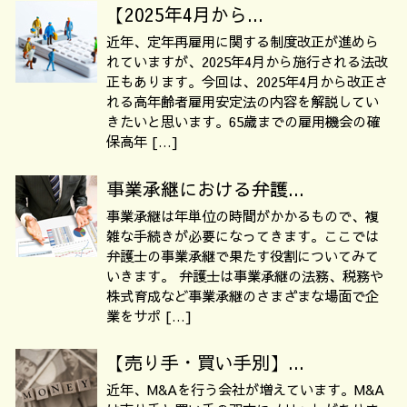
【2025年4月から...
近年、定年再雇用に関する制度改正が進めら
れていますが、2025年4月から施行される法改
正もあります。今回は、2025年4月から改正さ
れる高年齢者雇用安定法の内容を解説してい
きたいと思います。65歳までの雇用機会の確
保高年 […]
事業承継における弁護...
事業承継は年単位の時間がかかるもので、複
雑な手続きが必要になってきます。ここでは
弁護士の事業承継で果たす役割についてみて
いきます。 弁護士は事業承継の法務、税務や
株式育成など事業承継のさまざまな場面で企
業をサポ […]
【売り手・買い手別】...
近年、M&Aを行う会社が増えています。M&A