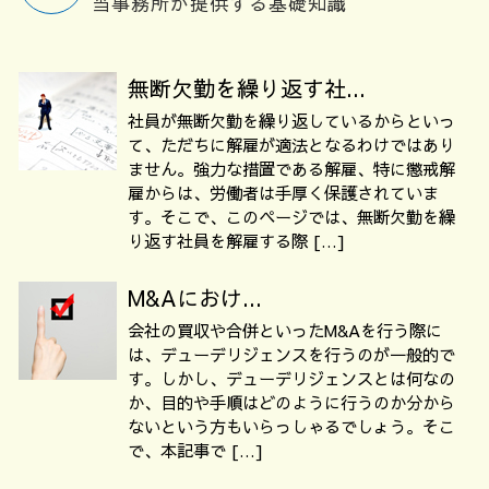
当事務所が提供する基礎知識
無断欠勤を繰り返す社...
社員が無断欠勤を繰り返しているからといっ
て、ただちに解雇が適法となるわけではあり
ません。強力な措置である解雇、特に懲戒解
雇からは、労働者は手厚く保護されていま
す。そこで、このページでは、無断欠勤を繰
り返す社員を解雇する際 […]
M&Aにおけ...
会社の買収や合併といったM&Aを行う際に
は、デューデリジェンスを行うのが一般的で
す。しかし、デューデリジェンスとは何なの
か、目的や手順はどのように行うのか分から
ないという方もいらっしゃるでしょう。そこ
で、本記事で […]