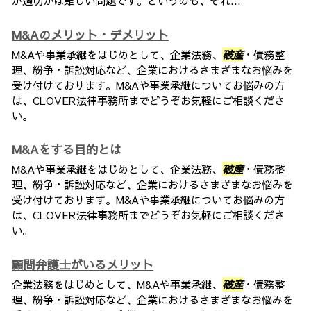
が適切かは難しい問題です。というのも、それ...
M&Aのメリット・デメリット
M&Aや事業承継をはじめとして、企業法務、
破産
・債務整
理、紛争・訴訟対応など、企業におけるさまざまなお悩みを
受け付けております。M&Aや事業承継についてお悩みの方
は、CLOVER法律事務所までどうぞお気軽にご相談くださ
い。
M&Aをする目的とは
M&Aや事業承継をはじめとして、企業法務、
破産
・債務整
理、紛争・訴訟対応など、企業におけるさまざまなお悩みを
受け付けております。M&Aや事業承継についてお悩みの方
は、CLOVER法律事務所までどうぞお気軽にご相談くださ
い。
顧問弁護士がいるメリット
企業法務をはじめとして、M&Aや事業承継、
破産
・債務整
理、紛争・訴訟対応など、企業におけるさまざまなお悩みを