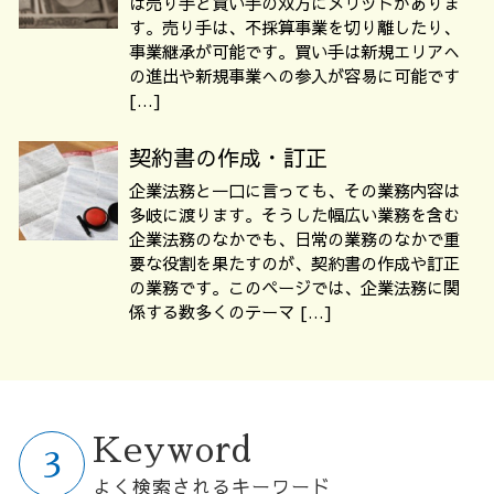
は売り手と買い手の双方にメリットがありま
す。売り手は、不採算事業を切り離したり、
事業継承が可能です。買い手は新規エリアへ
の進出や新規事業への参入が容易に可能です
[…]
契約書の作成・訂正
企業法務と一口に言っても、その業務内容は
多岐に渡ります。そうした幅広い業務を含む
企業法務のなかでも、日常の業務のなかで重
要な役割を果たすのが、契約書の作成や訂正
の業務です。このページでは、企業法務に関
係する数多くのテーマ […]
Keyword
よく検索されるキーワード