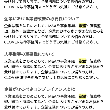
受け付けております。企業法務についてお悩みの方は、
CLOVER法律事務所までどうぞお気軽にご相談ください。
企業における業務改善の必要性について
企業法務をはじめとして、M&Aや事業承継、
破産
・債務整
理、紛争・訴訟対応など、企業におけるさまざまなお悩みを
受け付けております。企業法務についてお悩みの方は、
CLOVER法律事務所までどうぞお気軽にご相談ください。
人事指導の重要性について
企業法務をはじめとして、M&Aや事業承継、
破産
・債務整
理、紛争・訴訟対応など、企業におけるさまざまなお悩みを
受け付けております。企業法務についてお悩みの方は、
CLOVER法律事務所までどうぞお気軽にご相談ください。
企業が守るべきコンプライアンスとは
企業法務をはじめとして、M&Aや事業承継、
破産
・債務整
理、紛争・訴訟対応など、企業におけるさまざまなお悩みを
受け付けております。企業法務についてお悩みの方は、