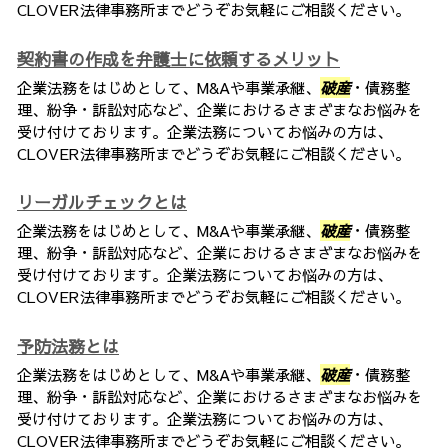
CLOVER法律事務所までどうぞお気軽にご相談ください。
契約書の作成を弁護士に依頼するメリット
企業法務をはじめとして、M&Aや事業承継、
破産
・債務整
理、紛争・訴訟対応など、企業におけるさまざまなお悩みを
受け付けております。企業法務についてお悩みの方は、
CLOVER法律事務所までどうぞお気軽にご相談ください。
リーガルチェックとは
企業法務をはじめとして、M&Aや事業承継、
破産
・債務整
理、紛争・訴訟対応など、企業におけるさまざまなお悩みを
受け付けております。企業法務についてお悩みの方は、
CLOVER法律事務所までどうぞお気軽にご相談ください。
予防法務とは
企業法務をはじめとして、M&Aや事業承継、
破産
・債務整
理、紛争・訴訟対応など、企業におけるさまざまなお悩みを
受け付けております。企業法務についてお悩みの方は、
CLOVER法律事務所までどうぞお気軽にご相談ください。