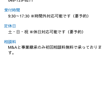
048-729-8271
受付時間
9:30～17:30 ※時間外対応可能です（要予約）
定休日
土・日・祝 ※休日対応可能です（要予約）
相談料
M&Aと事業継承のみ初回相談料無料で承っておりま
す。