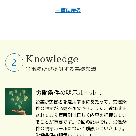
一覧に戻る
Knowledge
当事務所が提供する基礎知識
労働条件の明示ルール...
企業が労働者を雇用するにあたって、労働条
件の明示が必要不可欠です。また、近年改正
されており雇用側は正しく内容を把握してい
ることが重要です。今回の記事では、労働条
件の明示ルールについて解説していきます。
労働条件の明示ルール […]