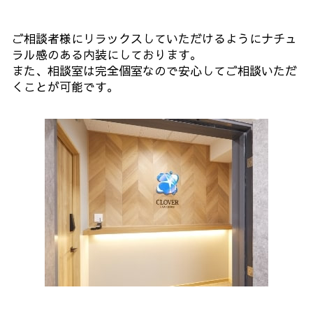
ご相談者様にリラックスしていただけるようにナチュ
ラル感のある内装にしております。
また、相談室は完全個室なので安心してご相談いただ
くことが可能です。