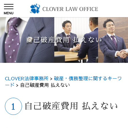
自己破産費用 払えない
CLOVER法律事務所
>
破産・債務整理に関するキーワ
ード
>
自己破産費用 払えない
自己破産費用 払えない