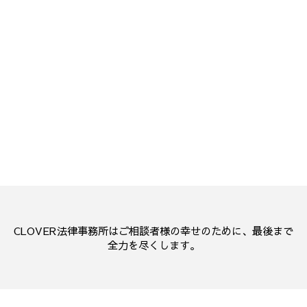
CLOVER法律事務所はご相談者様の幸せのために、最後まで
全力を尽くします。