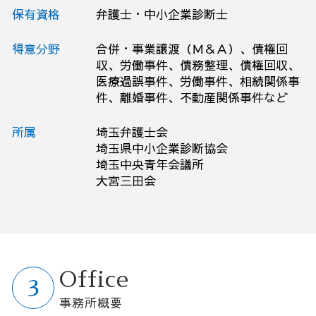
保有資格
弁護士・中小企業診断士
得意分野
合併・事業譲渡（Ｍ＆Ａ）、債権回
収、労働事件、債務整理、債権回収、
医療過誤事件、労働事件、相続関係事
件、離婚事件、不動産関係事件など
所属
埼玉弁護士会
埼玉県中小企業診断協会
埼玉中央青年会議所
大宮三田会
Office
事務所概要