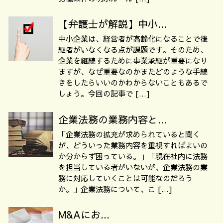
【弁護士が解説】中小...
中小企業は、経営者が高齢化になることで後
継者がいなくなる点が課題です。そのため、
企業を継続するために事業承継が重要になり
ますが、なぜ重要なのかまたどのような手続
きをしたらいいのかわからないこともあるで
しょう。今回の記事で […]
企業法務の業務内容と...
「企業法務の拡充が求められていると聞く
が、どういった業務内容を重視すればよいの
か分からず困っている。」「現在社内に法務
を担当している者がいないが、企業法務の業
務に対応していくことは可能なのだろう
か。」企業法務について、こ […]
M&Aにお...