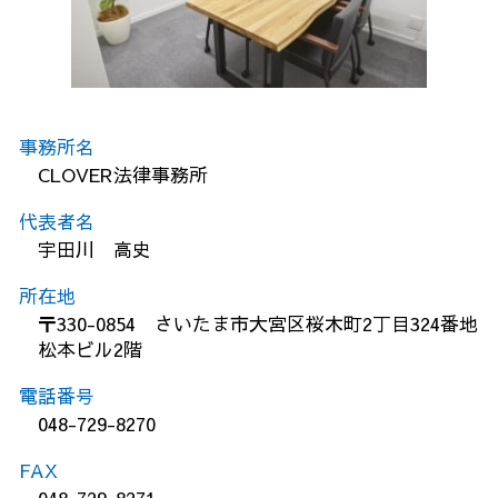
事務所名
CLOVER法律事務所
代表者名
宇田川 高史
所在地
〒330-0854 さいたま市大宮区桜木町2丁目324番地
松本ビル2階
電話番号
048-729-8270
FAX