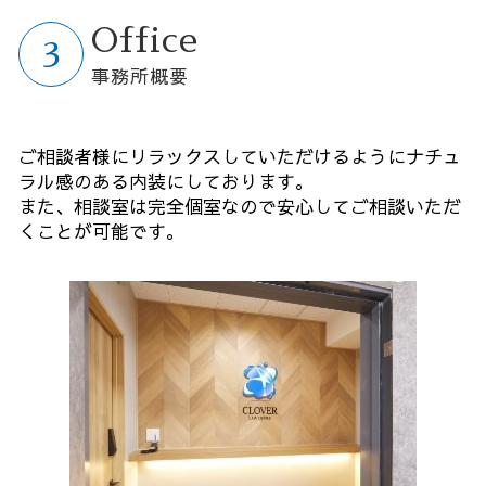
Office
事務所概要
ご相談者様にリラックスしていただけるようにナチュ
ラル感のある内装にしております。
また、相談室は完全個室なので安心してご相談いただ
くことが可能です。