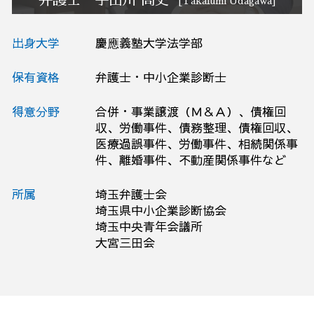
[Takafumi Udagawa]
出身大学
慶應義塾大学法学部
保有資格
弁護士・中小企業診断士
得意分野
合併・事業譲渡（Ｍ＆Ａ）、債権回
収、労働事件、債務整理、債権回収、
医療過誤事件、労働事件、相続関係事
件、離婚事件、不動産関係事件など
所属
埼玉弁護士会
埼玉県中小企業診断協会
埼玉中央青年会議所
大宮三田会