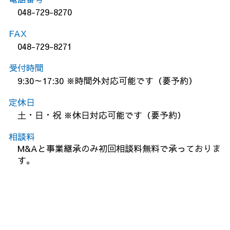
048-729-8270
FAX
048-729-8271
受付時間
9:30～17:30 ※時間外対応可能です（要予約）
定休日
土・日・祝 ※休日対応可能です（要予約）
相談料
M&Aと事業継承のみ初回相談料無料で承っておりま
す。