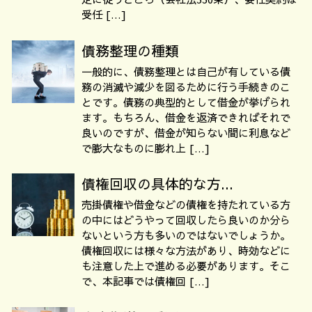
受任 […]
債務整理の種類
一般的に、債務整理とは自己が有している債
務の消滅や減少を図るために行う手続きのこ
とです。債務の典型的として借金が挙げられ
ます。もちろん、借金を返済できればそれで
良いのですが、借金が知らない間に利息など
で膨大なものに膨れ上 […]
債権回収の具体的な方...
売掛債権や借金などの債権を持たれている方
の中にはどうやって回収したら良いのか分ら
ないという方も多いのではないでしょうか。
債権回収には様々な方法があり、時効などに
も注意した上で進める必要があります。そこ
で、本記事では債権回 […]