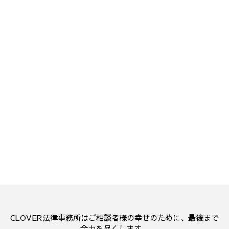
CLOVER法律事務所はご相談者様の幸せのために、最後まで
全力を尽くします。