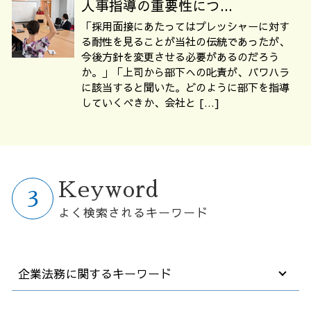
人事指導の重要性につ...
「採用面接にあたってはプレッシャーに対す
る耐性を見ることが当社の伝統であったが、
今後方針を変更させる必要があるのだろう
か。」「上司から部下への叱責が、パワハラ
に該当すると聞いた。どのように部下を指導
していくべきか、会社と […]
Keyword
よく検索されるキーワード
企業法務に関するキーワード