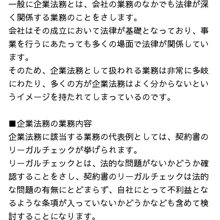
一般に企業法務とは、会社の業務のなかでも法律が深
く関係する業務のことをさします。
会社はその成立において法律が基礎となっており、事
業を行うにあたっても多くの場面で法律が関係してい
ます。
そのため、企業法務として扱われる業務は非常に多岐
にわたり、多くの方が企業法務はよく分からないとい
うイメージを持たれてしまっているのです。
■企業法務の業務内容
企業法務に該当する業務の代表例としては、契約書の
リーガルチェックが挙げられます。
リーガルチェックとは、法的な問題がないかどうか確
認することをさし、契約書のリーガルチェックは法的
な問題の有無にとどまらず、自社にとって不利益とな
るような条項が入っていないかどうかなども含めて検
討することになります。