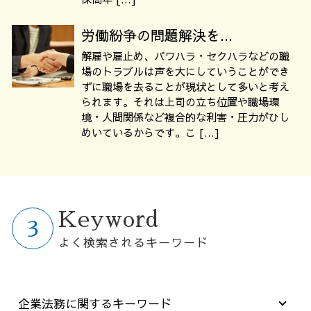
労働紛争の問題解決を...
解雇や雇止め、パワハラ・セクハラなどの職
場のトラブルは声を大にしていうことができ
ずに職場を去ることが現状として多いと考え
られます。それは上司の立ち位置や職場環
境・人間関係など複合的な利害・圧力がひし
めいているからです。こ […]
Keyword
よく検索されるキーワード
企業法務に関するキーワード