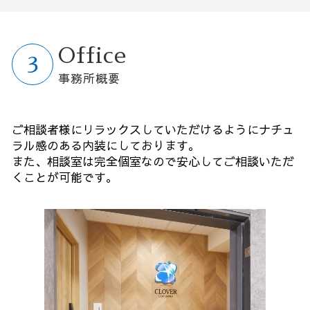
Office
事務所概要
ご相談者様にリラックスしていただけるようにナチュ
ラル感のある内装にしております。
また、相談室は完全個室なので安心してご相談いただ
くことが可能です。