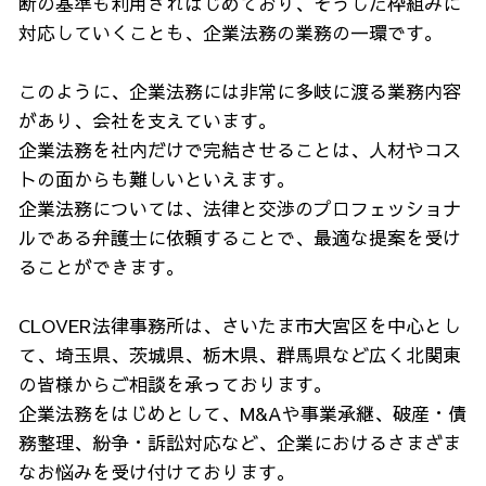
断の基準も利用されはじめており、そうした枠組みに
対応していくことも、企業法務の業務の一環です。
このように、企業法務には非常に多岐に渡る業務内容
があり、会社を支えています。
企業法務を社内だけで完結させることは、人材やコス
トの面からも難しいといえます。
企業法務については、法律と交渉のプロフェッショナ
ルである弁護士に依頼することで、最適な提案を受け
ることができます。
CLOVER法律事務所は、さいたま市大宮区を中心とし
て、埼玉県、茨城県、栃木県、群馬県など広く北関東
の皆様からご相談を承っております。
企業法務をはじめとして、M&Aや事業承継、破産・債
務整理、紛争・訴訟対応など、企業におけるさまざま
なお悩みを受け付けております。