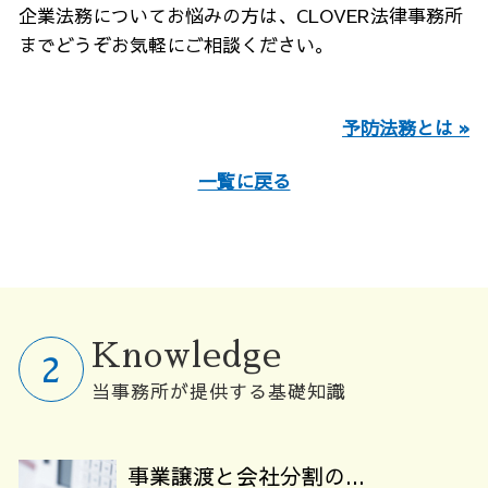
企業法務についてお悩みの方は、CLOVER法律事務所
までどうぞお気軽にご相談ください。
予防法務とは »
一覧に戻る
Knowledge
当事務所が提供する基礎知識
事業譲渡と会社分割の...