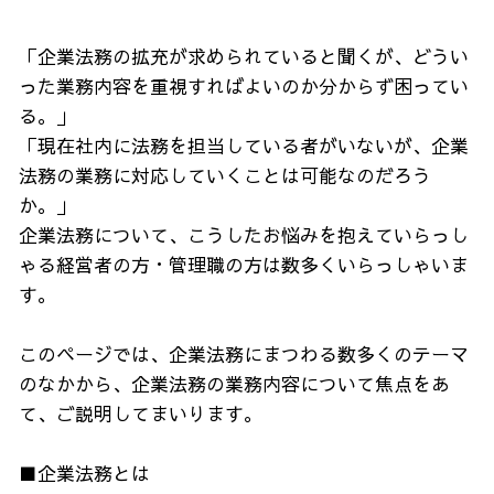
「企業法務の拡充が求められていると聞くが、どうい
った業務内容を重視すればよいのか分からず困ってい
る。」
「現在社内に法務を担当している者がいないが、企業
法務の業務に対応していくことは可能なのだろう
か。」
企業法務について、こうしたお悩みを抱えていらっし
ゃる経営者の方・管理職の方は数多くいらっしゃいま
す。
このページでは、企業法務にまつわる数多くのテーマ
のなかから、企業法務の業務内容について焦点をあ
て、ご説明してまいります。
■企業法務とは