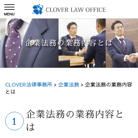
企業法務の業務内容とは
CLOVER法律事務所
>
企業法務
>
企業法務の業務内容
とは
企業法務の業務内容と
は