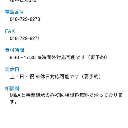
電話番号
048-729-8270
FAX
048-729-8271
受付時間
9:30～17:30 ※時間外対応可能です（要予約）
定休日
土・日・祝 ※休日対応可能です（要予約）
相談料
M&Aと事業継承のみ初回相談料無料で承っておりま
す。