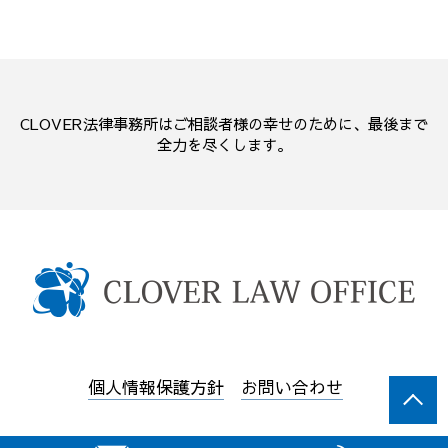
CLOVER法律事務所はご相談者様の幸せのために、最後まで
全力を尽くします。
個人情報保護方針
お問い合わせ