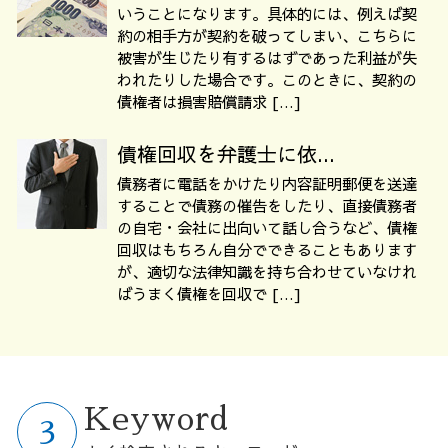
いうことになります。具体的には、例えば契
約の相手方が契約を破ってしまい、こちらに
被害が生じたり有するはずであった利益が失
われたりした場合です。このときに、契約の
債権者は損害賠償請求 […]
債権回収を弁護士に依...
債務者に電話をかけたり内容証明郵便を送達
することで債務の催告をしたり、直接債務者
の自宅・会社に出向いて話し合うなど、債権
回収はもちろん自分でできることもあります
が、適切な法律知識を持ち合わせていなけれ
ばうまく債権を回収で […]
Keyword