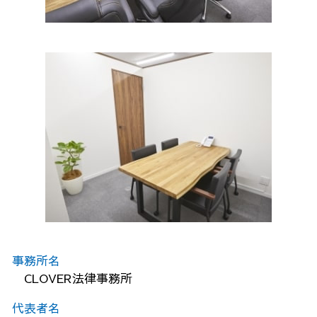
事務所名
CLOVER法律事務所
代表者名