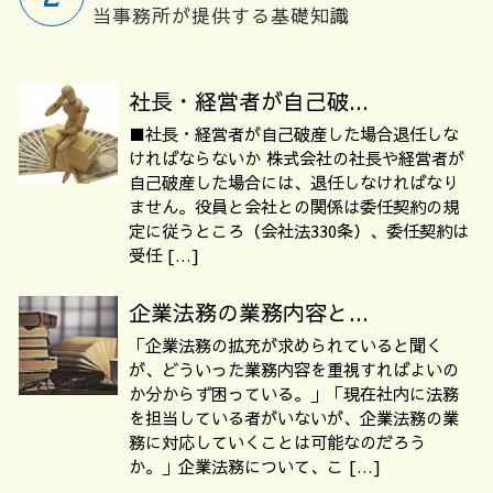
当事務所が提供する基礎知識
社長・経営者が自己破...
■社長・経営者が自己破産した場合退任しな
ければならないか 株式会社の社長や経営者が
自己破産した場合には、退任しなければなり
ません。役員と会社との関係は委任契約の規
定に従うところ（会社法330条）、委任契約は
受任 […]
企業法務の業務内容と...
「企業法務の拡充が求められていると聞く
が、どういった業務内容を重視すればよいの
か分からず困っている。」「現在社内に法務
を担当している者がいないが、企業法務の業
務に対応していくことは可能なのだろう
か。」企業法務について、こ […]