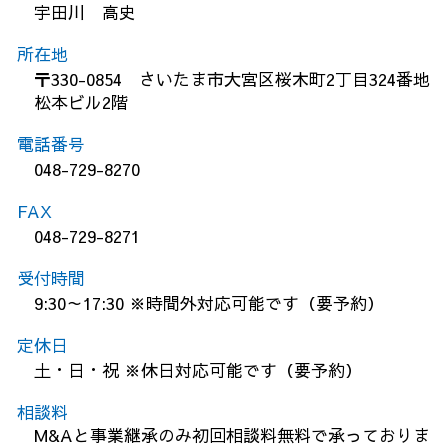
宇田川 高史
所在地
〒330-0854 さいたま市大宮区桜木町2丁目324番地
松本ビル2階
電話番号
048-729-8270
FAX
048-729-8271
受付時間
9:30～17:30 ※時間外対応可能です（要予約）
定休日
土・日・祝 ※休日対応可能です（要予約）
相談料
M&Aと事業継承のみ初回相談料無料で承っておりま