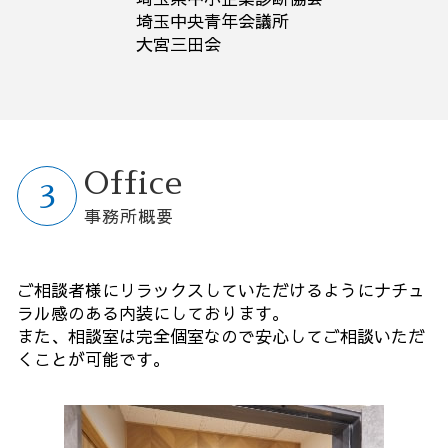
埼玉中央青年会議所
大宮三田会
Office
事務所概要
ご相談者様にリラックスしていただけるようにナチュ
ラル感のある内装にしております。
また、相談室は完全個室なので安心してご相談いただ
くことが可能です。