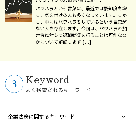
パワハラという言葉は、最近では認知度も増
し、気を付ける人も多くなっています。しか
し、中にはパワハラをしているという自覚が
ない人も存在します。今回は、パワハラの加
害者に対して退職勧奨を行うことは可能なの
かについて解説します […]
Keyword
よく検索されるキーワード
企業法務に関するキーワード
労働 契約書