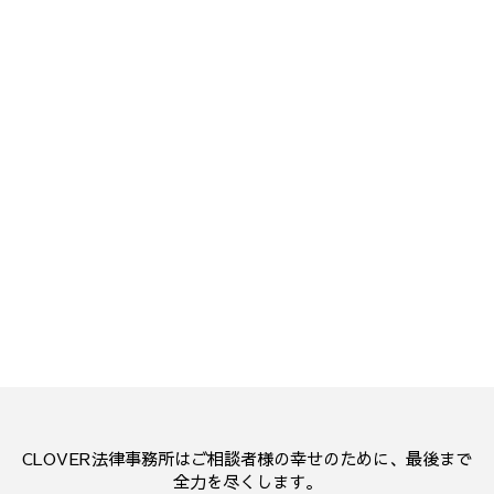
CLOVER法律事務所はご相談者様の幸せのために、最後まで
全力を尽くします。