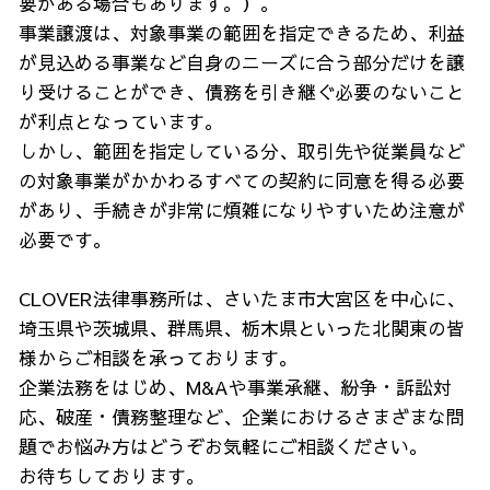
要がある場合もあります。）。
事業譲渡は、対象事業の範囲を指定できるため、利益
が見込める事業など自身のニーズに合う部分だけを譲
り受けることができ、債務を引き継ぐ必要のないこと
が利点となっています。
しかし、範囲を指定している分、取引先や従業員など
の対象事業がかかわるすべての契約に同意を得る必要
があり、手続きが非常に煩雑になりやすいため注意が
必要です。
CLOVER法律事務所は、さいたま市大宮区を中心に、
埼玉県や茨城県、群馬県、栃木県といった北関東の皆
様からご相談を承っております。
企業法務をはじめ、M&Aや事業承継、紛争・訴訟対
応、破産・債務整理など、企業におけるさまざまな問
題でお悩み方はどうぞお気軽にご相談ください。
お待ちしております。