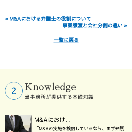
« M&Aにおける弁護士の役割について
事業譲渡と会社分割の違い »
一覧に戻る
Knowledge
当事務所が提供する基礎知識
M&Aにおけ...
「M&Aの実施を検討しているなら、まず弁護