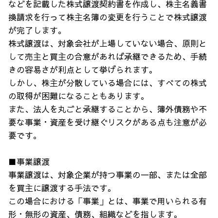
などを記載した株式譲渡契約書を作成し、株主名義書
換請求を行って株主名簿の変更を行うことで株式譲渡
が完了します。
株式譲渡は、対象会社が上場していない場合、原則と
して売主と買主の合意があれば承継できるため、手続
きの容易さが利点として挙げられます。
しかし、株主が分散している場合には、すべての株式
の取得が困難になることもあります。
また、法人を丸ごと承継することから、簿外債務や不
要な事業・資産を受け継ぐリスクがある点も注意が必
要です。
■事業譲渡
事業譲渡は、対象企業が持つ事業の一部、または全部
を買主に譲渡する手法です。
この場合における「事業」とは、事業で用いられる有
形・無形の資産、債務、組織などを指します。