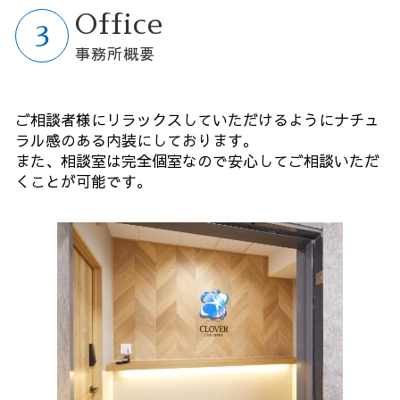
Office
事務所概要
ご相談者様にリラックスしていただけるようにナチュ
ラル感のある内装にしております。
また、相談室は完全個室なので安心してご相談いただ
くことが可能です。