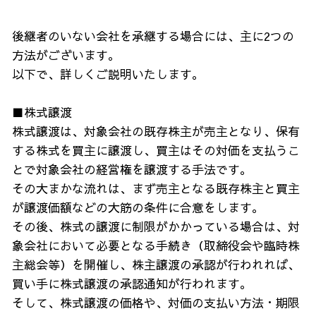
後継者のいない会社を承継する場合には、主に2つの
方法がございます。
以下で、詳しくご説明いたします。
■株式譲渡
株式譲渡は、対象会社の既存株主が売主となり、保有
する株式を買主に譲渡し、買主はその対価を支払うこ
とで対象会社の経営権を譲渡する手法です。
その大まかな流れは、まず売主となる既存株主と買主
が譲渡価額などの大筋の条件に合意をします。
その後、株式の譲渡に制限がかかっている場合は、対
象会社において必要となる手続き（取締役会や臨時株
主総会等）を開催し、株主譲渡の承認が行われれば、
買い手に株式譲渡の承認通知が行われます。
そして、株式譲渡の価格や、対価の支払い方法・期限