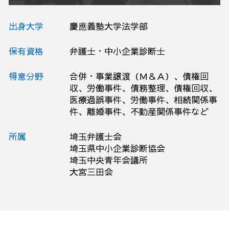
出身大学
慶應義塾大学法学部
保有資格
弁護士・中小企業診断士
得意分野
合併・事業譲渡（Ｍ＆Ａ）、債権回
収、労働事件、債務整理、債権回収、
医療過誤事件、労働事件、相続関係事
件、離婚事件、不動産関係事件など
所属
埼玉弁護士会
埼玉県中小企業診断協会
埼玉中央青年会議所
大宮三田会