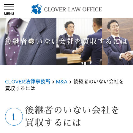
後継者のいない会社を買収するには
CLOVER法律事務所
>
M&A
>
後継者のいない会社を
買収するには
後継者のいない会社を
買収するには