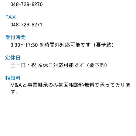
048-729-8270
FAX
048-729-8271
受付時間
9:30～17:30 ※時間外対応可能です（要予約）
定休日
土・日・祝 ※休日対応可能です（要予約）
相談料
M&Aと事業継承のみ初回相談料無料で承っておりま
す。