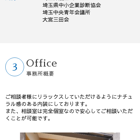
埼玉県中小企業診断協会
埼玉中央青年会議所
大宮三田会
Office
事務所概要
ご相談者様にリラックスしていただけるようにナチュ
ラル感のある内装にしております。
また、相談室は完全個室なので安心してご相談いただ
くことが可能です。