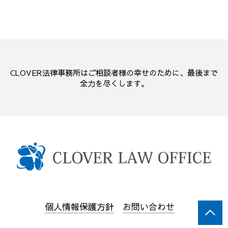
CLOVER法律事務所はご相談者様の幸せのために、最後まで
全力を尽くします。
個人情報保護方針
お問い合わせ