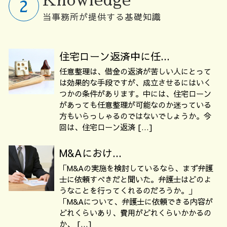
Knowledge
当事務所が提供する基礎知識
住宅ローン返済中に任...
任意整理は、借金の返済が苦しい人にとって
は効果的な手段ですが、成立させるにはいく
つかの条件があります。中には、住宅ローン
があっても任意整理が可能なのか迷っている
方もいらっしゃるのではないでしょうか。今
回は、住宅ローン返済 […]
M&Aにおけ...
「M&Aの実施を検討しているなら、まず弁護
士に依頼すべきだと聞いた。弁護士はどのよ
うなことを行ってくれるのだろうか。」
「M&Aについて、弁護士に依頼できる内容が
どれくらいあり、費用がどれくらいかかるの
か、 […]