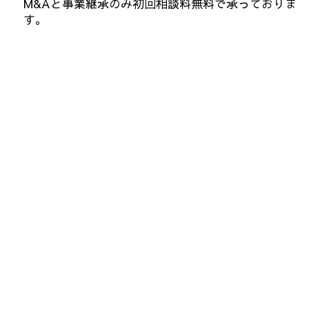
M&Aと事業継承のみ初回相談料無料で承っておりま
す。