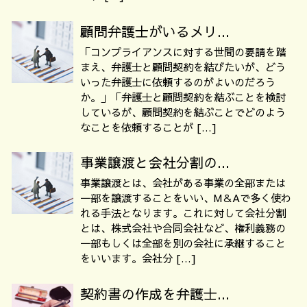
顧問弁護士がいるメリ...
「コンプライアンスに対する世間の要請を踏
まえ、弁護士と顧問契約を結びたいが、どう
いった弁護士に依頼するのがよいのだろう
か。」「弁護士と顧問契約を結ぶことを検討
しているが、顧問契約を結ぶことでどのよう
なことを依頼することが […]
事業譲渡と会社分割の...
事業譲渡とは、会社がある事業の全部または
一部を譲渡することをいい、M＆Aで多く使わ
れる手法となります。これに対して会社分割
とは、株式会社や合同会社など、権利義務の
一部もしくは全部を別の会社に承継すること
をいいます。会社分 […]
契約書の作成を弁護士...