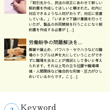
「取引先から、民法の改正にあわせて新しい
契約書を作成してほしいと頼まれた。社内に
対応できるような人材がおらず、対応に苦慮
している。」「いままで下請け業務を行って
いたが、製品の共同開発を行うことになり契
約書を作成する必要が […]
労働紛争の問題解決を...
解雇や雇止め、パワハラ・セクハラなどの職
場のトラブルは声を大にしていうことができ
ずに職場を去ることが現状として多いと考え
られます。それは上司の立ち位置や職場環
境・人間関係など複合的な利害・圧力がひし
めいているからです。こ […]
Keyword