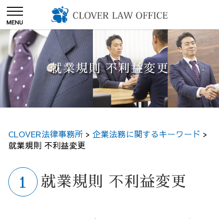
就業規則 不利益変更
CLOVER法律事務所
>
企業法務に関するキーワード
>
就業規則 不利益変更
就業規則 不利益変更