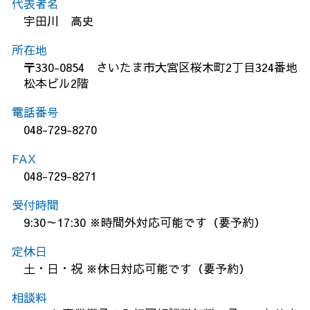
代表者名
宇田川 高史
所在地
〒330-0854 さいたま市大宮区桜木町2丁目324番地
松本ビル2階
電話番号
048-729-8270
FAX
048-729-8271
受付時間
9:30～17:30 ※時間外対応可能です（要予約）
定休日
土・日・祝 ※休日対応可能です（要予約）
相談料