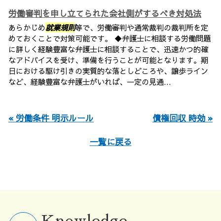
労働審判を申し立てられた会社側がするべき対処法
あらかじめ
就業規則
等で、労働審判や通常裁判の裁判所を定
めておくことで対策可能です。 ◆弁護士に相談する労働問題
に詳しく経験豊富な弁護士に相談することで、迅速かつ的確
なアドバイスを受け、準備を行うことが可能となります。期
日における駆け引きの実質的な落としどころや、譲歩ライン
など、経験豊富な弁護士がいれば、一定の見通...
« 労働条件 明示ルール
債権回収 時効 »
一覧に戻る