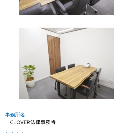
事務所名
CLOVER法律事務所