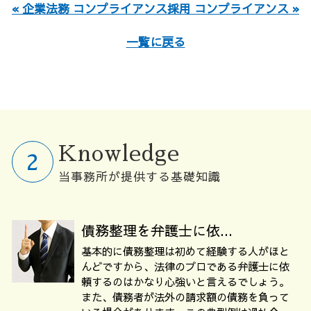
« 企業法務 コンプライアンス
採用 コンプライアンス »
一覧に戻る
Knowledge
当事務所が提供する基礎知識
債務整理を弁護士に依...
基本的に債務整理は初めて経験する人がほと
んどですから、法律のプロである弁護士に依
頼するのはかなり心強いと言えるでしょう。
また、債務者が法外の請求額の債務を負って