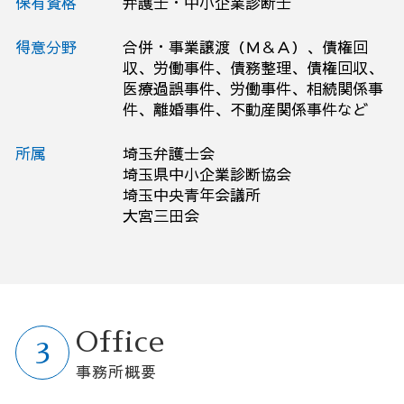
保有資格
弁護士・中小企業診断士
得意分野
合併・事業譲渡（Ｍ＆Ａ）、債権回
収、労働事件、債務整理、債権回収、
医療過誤事件、労働事件、相続関係事
件、離婚事件、不動産関係事件など
所属
埼玉弁護士会
埼玉県中小企業診断協会
埼玉中央青年会議所
大宮三田会
Office
事務所概要