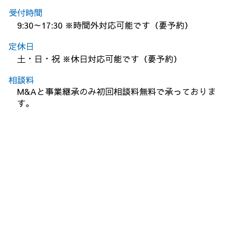
受付時間
9:30～17:30 ※時間外対応可能です（要予約）
定休日
土・日・祝 ※休日対応可能です（要予約）
相談料
M&Aと事業継承のみ初回相談料無料で承っておりま
す。