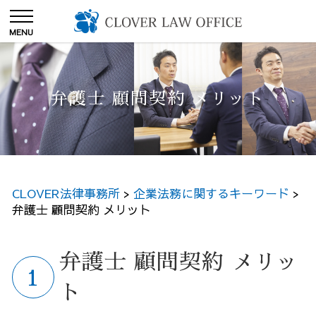
弁護士 顧問契約 メリット
CLOVER法律事務所
>
企業法務に関するキーワード
>
弁護士 顧問契約 メリット
弁護士 顧問契約 メリッ
ト