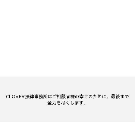
CLOVER法律事務所はご相談者様の幸せのために、最後まで
全力を尽くします。