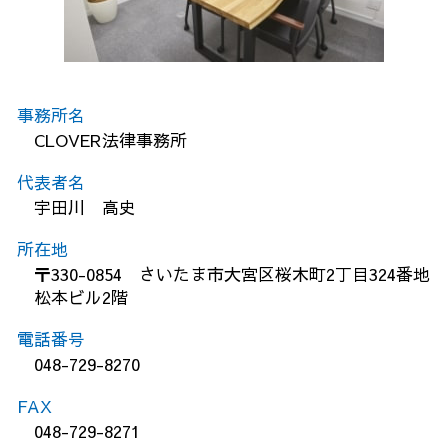
事務所名
CLOVER法律事務所
代表者名
宇田川 高史
所在地
〒330-0854 さいたま市大宮区桜木町2丁目324番地
松本ビル2階
電話番号
048-729-8270
FAX
048-729-8271