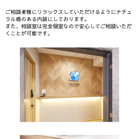
ご相談者様にリラックスしていただけるようにナチュ
ラル感のある内装にしております。
また、相談室は完全個室なので安心してご相談いただ
くことが可能です。