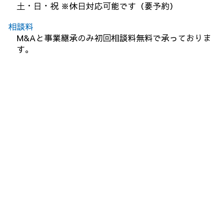
土・日・祝 ※休日対応可能です（要予約）
相談料
M&Aと事業継承のみ初回相談料無料で承っておりま
す。