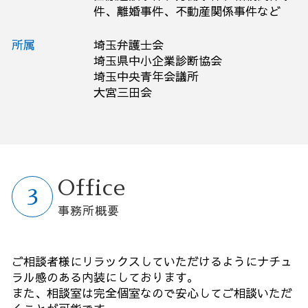
件、離婚事件、不動産関係事件など
所属
埼玉弁護士会
埼玉県中小企業診断協会
埼玉中央青年会議所
大宮三田会
Office
事務所概要
ご相談者様にリラックスしていただけるようにナチュ
ラル感のある内装にしております。
また、相談室は完全個室なので安心してご相談いただ