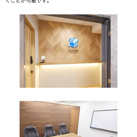
くことが可能です。