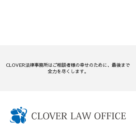
CLOVER法律事務所はご相談者様の幸せのために、最後まで
全力を尽くします。