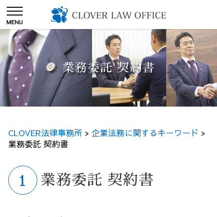
業務委託 契約書
CLOVER法律事務所
>
企業法務に関するキーワード
>
業務委託 契約書
業務委託 契約書