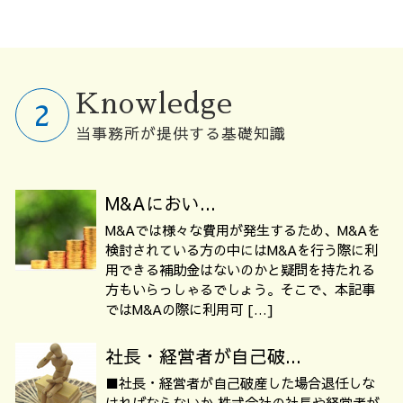
Knowledge
当事務所が提供する基礎知識
M&Aにおい...
M&Aでは様々な費用が発生するため、M&Aを
検討されている方の中にはM&Aを行う際に利
用できる補助金はないのかと疑問を持たれる
方もいらっしゃるでしょう。そこで、本記事
ではM&Aの際に利用可 […]
社長・経営者が自己破...
■社長・経営者が自己破産した場合退任しな
ければならないか 株式会社の社長や経営者が