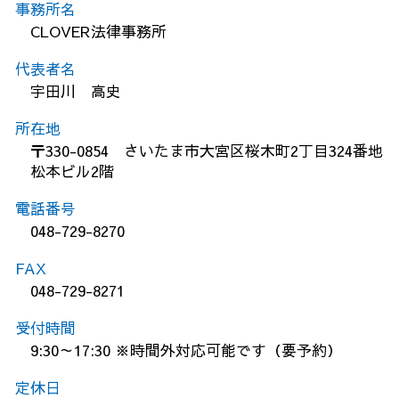
事務所名
CLOVER法律事務所
代表者名
宇田川 高史
所在地
〒330-0854 さいたま市大宮区桜木町2丁目324番地
松本ビル2階
電話番号
048-729-8270
FAX
048-729-8271
受付時間
9:30～17:30 ※時間外対応可能です（要予約）
定休日