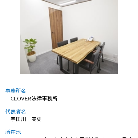
事務所名
CLOVER法律事務所
代表者名
宇田川 高史
所在地