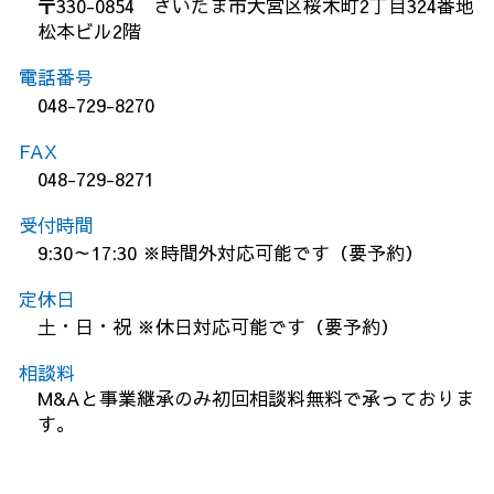
〒330-0854 さいたま市大宮区桜木町2丁目324番地
松本ビル2階
電話番号
048-729-8270
FAX
048-729-8271
受付時間
9:30～17:30 ※時間外対応可能です（要予約）
定休日
土・日・祝 ※休日対応可能です（要予約）
相談料
M&Aと事業継承のみ初回相談料無料で承っておりま
す。