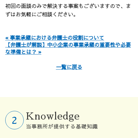
初回の面談のみで解決する事案もございますので、ま
ずはお気軽にご相談ください。
« 事業承継における弁護士の役割について
【弁護士が解説】中小企業の事業承継の重要性や必要
な準備とは？ »
一覧に戻る
Knowledge
当事務所が提供する基礎知識