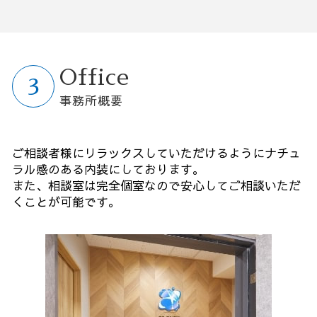
Office
事務所概要
ご相談者様にリラックスしていただけるようにナチュ
ラル感のある内装にしております。
また、相談室は完全個室なので安心してご相談いただ
くことが可能です。