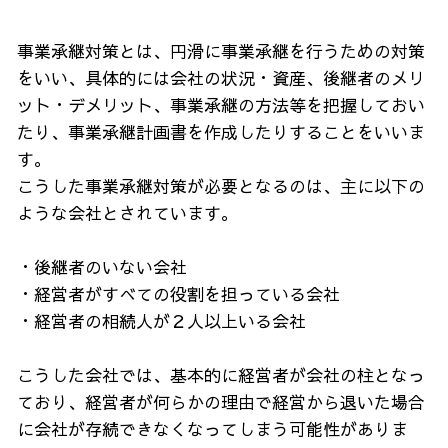
事業承継対策とは、円滑に事業承継を行うための対策
をいい、具体的には会社の状況・資産、後継者のメリ
ット・デメリット、事業承継の方法等を把握しておい
たり、事業承継計画書を作成したりすることをいいま
す。
こうした事業承継対策が必要となるのは、主に以下の
ような会社とされています。
・後継者のいない会社
・経営者がすべての役割を担っている会社
・経営者の相続人が２人以上いる会社
こうした会社では、基本的に経営者が会社の柱となっ
ており、経営者が何らかの理由で経営から退いた場合
に会社が存続できなくなってしまう可能性がありま