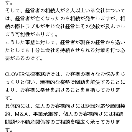
す。
そして、経営者の相続人が２人以上いる会社について
は、経営者が亡くなったのち相続が発生しますが、相
続の際トラブルが生じ会社経営にその波紋が及んでし
まう可能性があります。
こうした事態に対して、経営者が現在の経営から退い
たとしても十分に会社を持続させられる対策を打つ必
要があるのです。
CLOVER法律事務所では、お客様の様々なお悩みをじ
っくりと伺い、積極的な姿勢で問題を解決することに
より、お客様に幸せを届けることを目指しておりま
す。
具体的には、法人のお客様向けには訴訟対応や顧問契
約、M＆A、事業承継等、個人のお客様向けには相続
問題や不動産関係等のご相談を幅広く承っておりま
す。