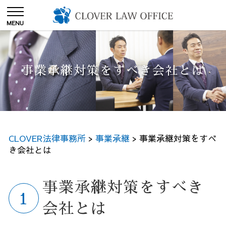
事業承継対策をすべき会社とは
CLOVER法律事務所
>
事業承継
>
事業承継対策をすべ
き会社とは
事業承継対策をすべき
会社とは