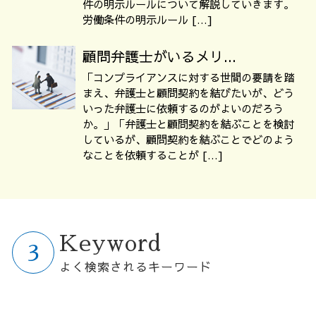
件の明示ルールについて解説していきます。
労働条件の明示ルール […]
顧問弁護士がいるメリ...
「コンプライアンスに対する世間の要請を踏
まえ、弁護士と顧問契約を結びたいが、どう
いった弁護士に依頼するのがよいのだろう
か。」「弁護士と顧問契約を結ぶことを検討
しているが、顧問契約を結ぶことでどのよう
なことを依頼することが […]
Keyword
よく検索されるキーワード