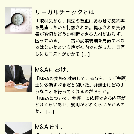
リーガルチェックとは
「取引先から、民法の改正にあわせて契約書
を見直したいと打診された。提示された契約
書が適切かどうか判断できる人材がおらず、
困っている。」「古い就業規則を見直すべき
ではないかという声が社内であがった。見直
しにもコストがかかる […]
M&Aにおけ...
「M&Aの実施を検討しているなら、まず弁護
士に依頼すべきだと聞いた。弁護士はどのよ
うなことを行ってくれるのだろうか。」
「M&Aについて、弁護士に依頼できる内容が
どれくらいあり、費用がどれくらいかかるの
か、 […]
M&Aをす...