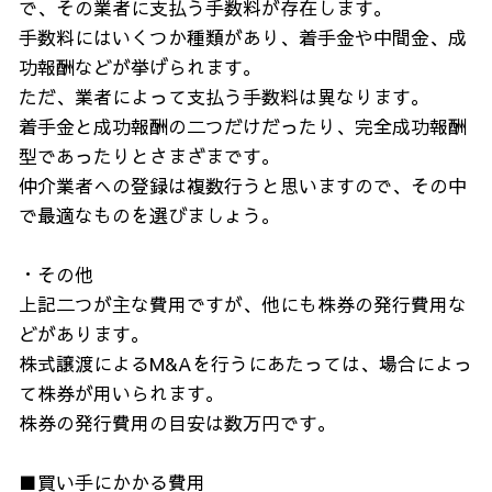
で、その業者に支払う手数料が存在します。
手数料にはいくつか種類があり、着手金や中間金、成
功報酬などが挙げられます。
ただ、業者によって支払う手数料は異なります。
着手金と成功報酬の二つだけだったり、完全成功報酬
型であったりとさまざまです。
仲介業者への登録は複数行うと思いますので、その中
で最適なものを選びましょう。
・その他
上記二つが主な費用ですが、他にも株券の発行費用な
どがあります。
株式譲渡によるM&Aを行うにあたっては、場合によっ
て株券が用いられます。
株券の発行費用の目安は数万円です。
■買い手にかかる費用