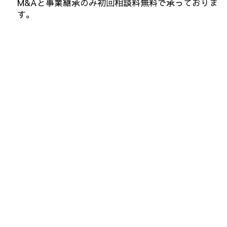
M&Aと事業継承のみ初回相談料無料で承っておりま
す。