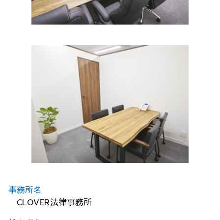
事務所名
CLOVER法律事務所