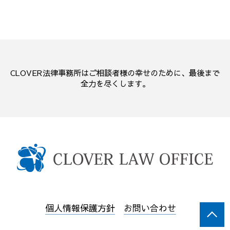
CLOVER法律事務所はご相談者様の幸せのために、最後まで
全力を尽くします。
個人情報保護方針
お問い合わせ