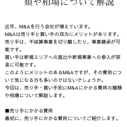
類や相場について解説
近年、M&Aを行う会社が増えています。
M&Aは売り手と買い手の双方にメリットがあります。
売り手は、不採算事業を切り離したり、事業継承が可
能です。
買い手は新規エリアへの進出や新規事業への参入が容
易に可能です。
このようにメリットのあるM&Aですが、その費用につ
いて気になる方も多いのではないでしょうか。
今回は、売り手・買い手別にM&Aにかかる費用の種類
や相場について解説します。
■売り手にかかる費用
最初に、売り手にかかる費用についてご紹介します。