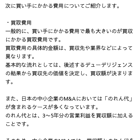
次に買い手にかかる費用についてご紹介します。
・買取費用
一般的に、買い手にかかる費用で最も大きいのが買収
にかかる買取費用です。
買取費用の具体的金額は、買収先や業界などによって
異なります。
基本的な流れとしては、後述するデューデリジェンス
の結果から買収先の価値を決定し、買収額が決まりま
す。
また、日本の中小企業のM&Aにおいては「のれん代」
が含まれるケースが多くなっています。
のれん代とは、3〜5年分の営業利益を買収額に加える
ことです。