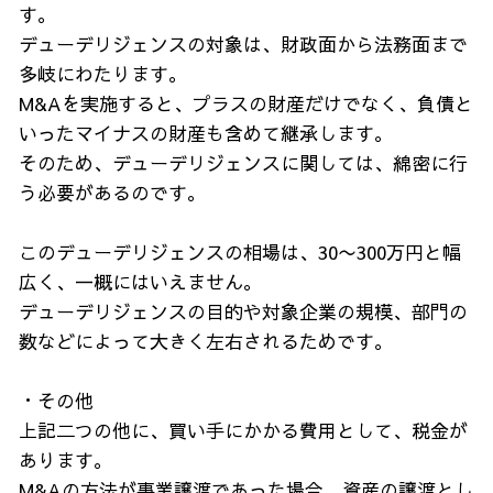
す。
デューデリジェンスの対象は、財政面から法務面まで
多岐にわたります。
М&Aを実施すると、プラスの財産だけでなく、負債と
いったマイナスの財産も含めて継承します。
そのため、デューデリジェンスに関しては、綿密に行
う必要があるのです。
このデューデリジェンスの相場は、30〜300万円と幅
広く、一概にはいえません。
デューデリジェンスの目的や対象企業の規模、部門の
数などによって大きく左右されるためです。
・その他
上記二つの他に、買い手にかかる費用として、税金が
あります。
М&Aの方法が事業譲渡であった場合、資産の譲渡とし