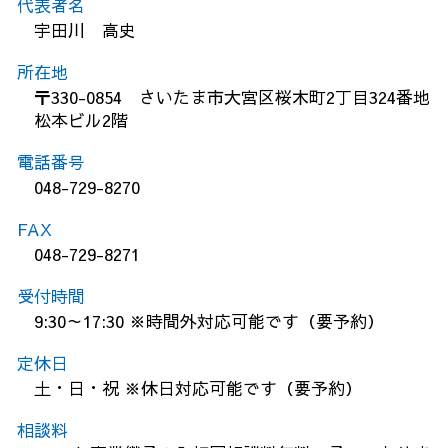
代表者名
宇田川 高史
所在地
〒330-0854 さいたま市大宮区桜木町2丁目324番地
松本ビル2階
電話番号
048-729-8270
FAX
048-729-8271
受付時間
9:30～17:30 ※時間外対応可能です（要予約）
定休日
土・日・祝 ※休日対応可能です（要予約）
相談料