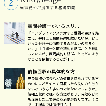
当事務所が提供する基礎知識
顧問弁護士がいるメリ...
「コンプライアンスに対する世間の要請を踏
まえ、弁護士と顧問契約を結びたいが、どう
いった弁護士に依頼するのがよいのだろう
か。」「弁護士と顧問契約を結ぶことを検討
しているが、顧問契約を結ぶことでどのよう
なことを依頼することが […]
債権回収の具体的な方...
売掛債権や借金などの債権を持たれている方
の中にはどうやって回収したら良いのか分ら
ないという方も多いのではないでしょうか。
債権回収には様々な方法があり、時効などに
も注意した上で進める必要があります。そこ
で、本記事では債権回 […]