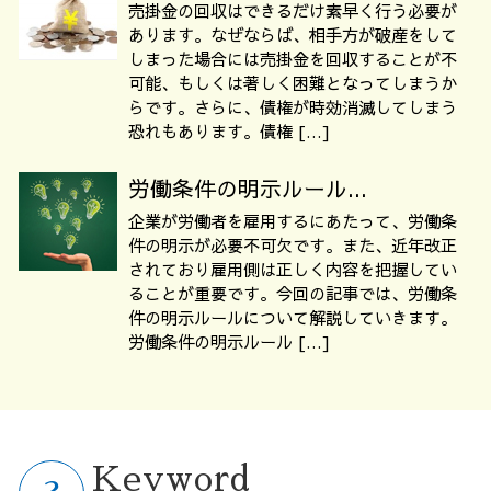
売掛金の回収はできるだけ素早く行う必要が
あります。なぜならば、相手方が破産をして
しまった場合には売掛金を回収することが不
可能、もしくは著しく困難となってしまうか
らです。さらに、債権が時効消滅してしまう
恐れもあります。債権 […]
労働条件の明示ルール...
企業が労働者を雇用するにあたって、労働条
件の明示が必要不可欠です。また、近年改正
されており雇用側は正しく内容を把握してい
ることが重要です。今回の記事では、労働条
件の明示ルールについて解説していきます。
労働条件の明示ルール […]
Keyword