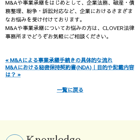
M&Aや事業承継をはじめとして、企業法務、破産・債
務整理、紛争・訴訟対応など、企業におけるさまざま
なお悩みを受け付けております。
M&Aや事業承継についてお悩みの方は、CLOVER法律
事務所までどうぞお気軽にご相談ください。
« M&Aによる事業承継手続きの具体的な流れ
M&Aにおける秘密保持契約書(NDA)｜目的や記載内容
は？ »
一覧に戻る
Knowledge