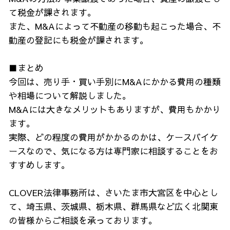
て税金が課されます。
また、M&Aによって不動産の移動も起こった場合、不
動産の登記にも税金が課されます。
■まとめ
今回は、売り手・買い手別にM&Aにかかる費用の種類
や相場について解説しました。
M&Aには大きなメリットもありますが、費用もかかり
ます。
実際、どの程度の費用がかかるのかは、ケースバイケ
ースなので、気になる方は専門家に相談することをお
すすめします。
CLOVER法律事務所は、さいたま市大宮区を中心とし
て、埼玉県、茨城県、栃木県、群馬県など広く北関東
の皆様からご相談を承っております。