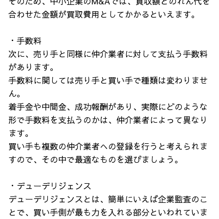
そのため、中小企業のM&Aでは、買収額とのれん代を
合わせた金額が買取費用としてかかるといえます。
・手数料
次に、売り手と同様に仲介業者に対して支払う手数料
があります。
手数料に関しては売り手と買い手で種類は変わりませ
ん。
着手金や中間金、成功報酬があり、実際にどのような
形で手数料を支払うのかは、仲介業者によって異なり
ます。
買い手も複数の仲介業者への登録を行うと考えられま
すので、その中で最適なものを選びましょう。
・デューデリジェンス
デューデリジェンスとは、簡単にいえば企業監査のこ
とで、買い手側が最も力を入れる部分といわれていま