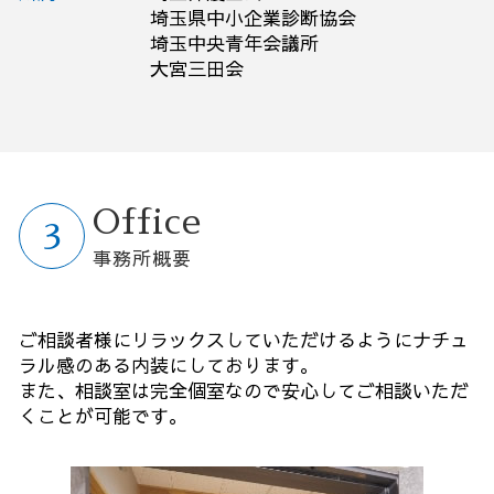
埼玉県中小企業診断協会
埼玉中央青年会議所
大宮三田会
Office
事務所概要
ご相談者様にリラックスしていただけるようにナチュ
ラル感のある内装にしております。
また、相談室は完全個室なので安心してご相談いただ
くことが可能です。