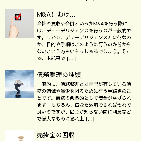
M&Aにおけ...
会社の買収や合併といったM&Aを行う際に
は、デューデリジェンスを行うのが一般的で
す。しかし、デューデリジェンスとは何なの
か、目的や手順はどのように行うのか分から
ないという方もいらっしゃるでしょう。そこ
で、本記事で […]
債務整理の種類
一般的に、債務整理とは自己が有している債
務の消滅や減少を図るために行う手続きのこ
とです。債務の典型的として借金が挙げられ
ます。もちろん、借金を返済できればそれで
良いのですが、借金が知らない間に利息など
で膨大なものに膨れ上 […]
売掛金の回収