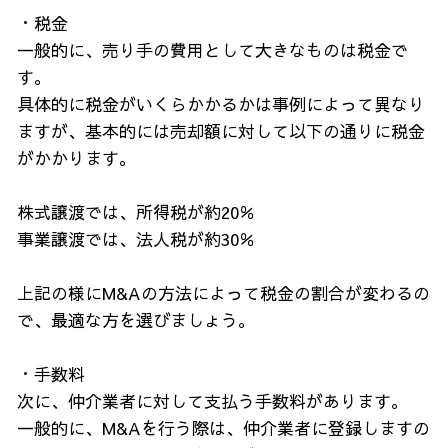
・税金
一般的に、売り手の費用として大きなものは税金で
す。
具体的に税金がいくらかかるかは事例によって異なり
ますが、基本的には売却額に対して以下の通りに税金
がかかります。
株式譲渡では、所得税が約20％
事業譲渡では、法人税が約30％
上記の様にM&Aの方法によって税金の割合が変わるの
で、最適な方を選びましょう。
・手数料
次に、仲介業者に対して支払う手数料があります。
一般的に、M&Aを行う際は、仲介業者に登録しますの