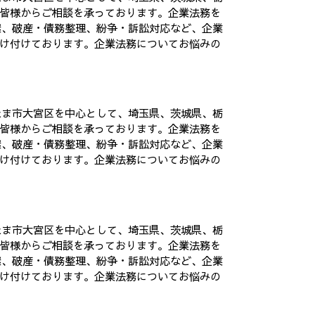
皆様からご相談を承っております。企業法務を
継、破産・債務整理、紛争・訴訟対応など、企業
け付けております。企業法務についてお悩みの
たま市大宮区を中心として、埼玉県、茨城県、栃
皆様からご相談を承っております。企業法務を
継、破産・債務整理、紛争・訴訟対応など、企業
け付けております。企業法務についてお悩みの
たま市大宮区を中心として、埼玉県、茨城県、栃
皆様からご相談を承っております。企業法務を
継、破産・債務整理、紛争・訴訟対応など、企業
け付けております。企業法務についてお悩みの