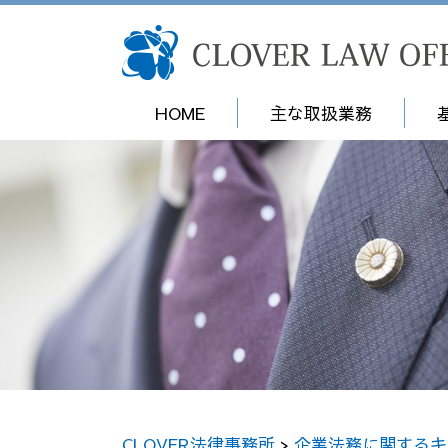
HOME
主な取扱業務
CLOVER法律事務所
>
企業法務に関するキ