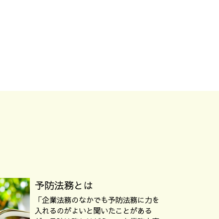
予防法務とは
「企業法務のなかでも予防法務に力を
入れるのがよいと聞いたことがある