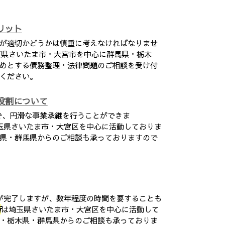
リット
が適切かどうかは慎重に考えなければなりませ
玉県さいたま市・大宮市を中心に群馬県・栃木
めとする債務整理・法律問題のご相談を受け付
ください。
役割について
で、円滑な事業承継を行うことができま
玉県さいたま市・大宮区を中心に活動しておりま
県・群馬県からのご相談も承っておりますので
が完了しますが、数年程度の時間を要することも
所
は埼玉県さいたま市・大宮区を中心に活動して
・栃木県・群馬県からのご相談も承っておりま