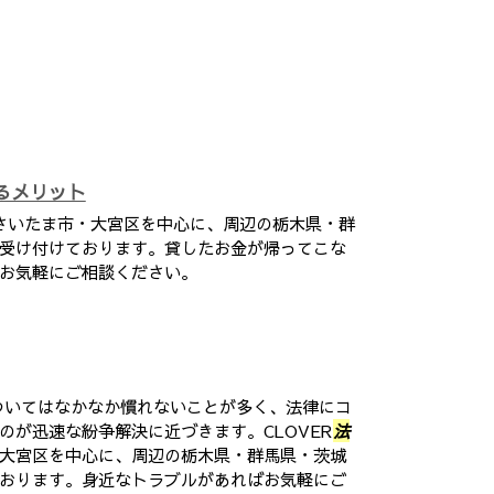
るメリット
さいたま市・大宮区を中心に、周辺の栃木県・群
受け付けております。貸したお金が帰ってこな
お気軽にご相談ください。
ついてはなかなか慣れないことが多く、法律にコ
のが迅速な紛争解決に近づきます。CLOVER
法
大宮区を中心に、周辺の栃木県・群馬県・茨城
おります。身近なトラブルがあればお気軽にご