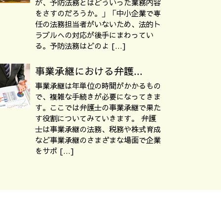
が、予防法務とはどういった業務内容
をさすのだろうか。」「中小企業で専
任の法務担当者がいないため、法的ト
ラブルへの対応が後手にまわってい
る。予防法務はどのよ […]
事業承継における弁護...
事業承継は年単位の時間がかかるもの
で、複雑な手続きが必要になってきま
す。ここでは弁護士の事業承継で果た
す役割についてみていきます。 弁護
士は事業承継の法務、税務や株式育成
など事業承継のさまざまな場面で企業
をサポ […]