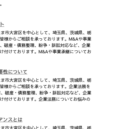
。
ト
たま市大宮区を中心として、埼玉県、茨城県、栃
皆様からご相談を承っております。M&Aや事業
、破産・債務整理、紛争・訴訟対応など、企業
け付けております。M&Aや事業承継についてお
要性について
たま市大宮区を中心として、埼玉県、茨城県、栃
皆様からご相談を承っております。企業法務を
継、破産・債務整理、紛争・訴訟対応など、企業
け付けております。企業法務についてお悩みの
アンスとは
たま市大宮区を中心として、埼玉県、茨城県、栃