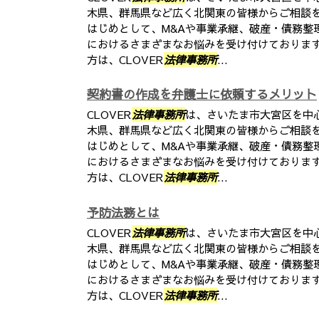
木県、群馬県など広く北関東の皆様からご相談
はじめとして、M&Aや事業承継、破産・債務整
におけるさまざまなお悩みを受け付けておりま
方は、CLOVER
法律事務所
...
契約書の作成を弁護士に依頼するメリット
CLOVER
法律事務所
は、さいたま市大宮区を中
木県、群馬県など広く北関東の皆様からご相談
はじめとして、M&Aや事業承継、破産・債務整
におけるさまざまなお悩みを受け付けておりま
方は、CLOVER
法律事務所
...
予防法務とは
CLOVER
法律事務所
は、さいたま市大宮区を中
木県、群馬県など広く北関東の皆様からご相談
はじめとして、M&Aや事業承継、破産・債務整
におけるさまざまなお悩みを受け付けておりま
方は、CLOVER
法律事務所
...