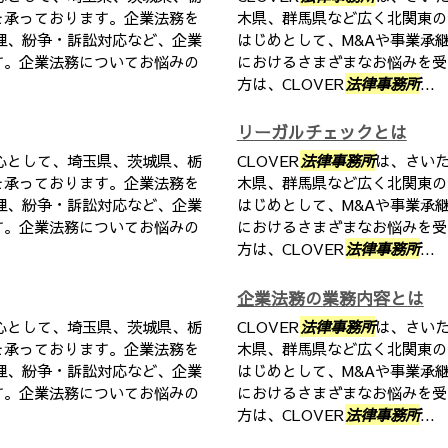
を承っております。企業法務を
木県、群馬県など広く北関東の
理、紛争・訴訟対応など、企業
はじめとして、M&Aや事業承
す。企業法務についてお悩みの
におけるさまざまなお悩みを受
方は、CLOVER
法律事務所
...
リーガルチェックとは
心として、埼玉県、茨城県、栃
CLOVER
法律事務所
は、さい
を承っております。企業法務を
木県、群馬県など広く北関東の
理、紛争・訴訟対応など、企業
はじめとして、M&Aや事業承
す。企業法務についてお悩みの
におけるさまざまなお悩みを受
方は、CLOVER
法律事務所
...
企業法務の業務内容とは
心として、埼玉県、茨城県、栃
CLOVER
法律事務所
は、さい
を承っております。企業法務を
木県、群馬県など広く北関東の
理、紛争・訴訟対応など、企業
はじめとして、M&Aや事業承
す。企業法務についてお悩みの
におけるさまざまなお悩みを受
方は、CLOVER
法律事務所
...