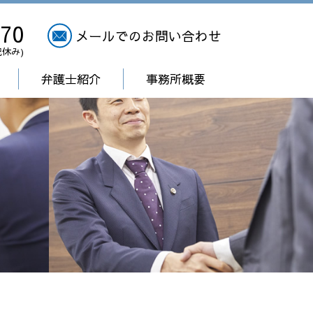
270
メールでのお問い合わせ
祝休み)
弁護士紹介
事務所概要