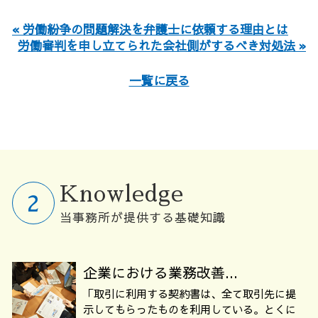
« 労働紛争の問題解決を弁護士に依頼する理由とは
労働審判を申し立てられた会社側がするべき対処法 »
一覧に戻る
Knowledge
当事務所が提供する基礎知識
企業における業務改善...
「取引に利用する契約書は、全て取引先に提
示してもらったものを利用している。とくに