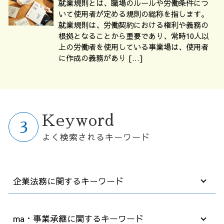
就業規則とは、職場のルールや労働条件につ
いて使用者が定める規則の総称を指します。
就業規則は、労働契約における権利や義務の
根拠となることから重要であり、常時10人以
上の労働者を使用している事業場は、使用者
に作成の義務があり […]
Keyword
よく検索されるキーワード
企業法務に関するキーワード
退職 人事 相談
ma・事業承継に関するキーワード
就業規則 作成