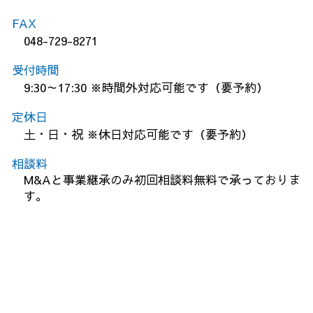
FAX
048-729-8271
受付時間
9:30～17:30 ※時間外対応可能です（要予約）
定休日
土・日・祝 ※休日対応可能です（要予約）
相談料
M&Aと事業継承のみ初回相談料無料で承っておりま
す。