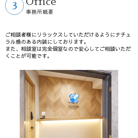
Office
事務所概要
ご相談者様にリラックスしていただけるようにナチュ
ラル感のある内装にしております。
また、相談室は完全個室なので安心してご相談いただ
くことが可能です。