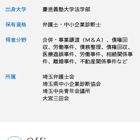
出身大学
慶應義塾大学法学部
保有資格
弁護士・中小企業診断士
得意分野
合併・事業譲渡（Ｍ＆Ａ）、債権回
収、労働事件、債務整理、債権回収、
医療過誤事件、労働事件、相続関係事
件、離婚事件、不動産関係事件など
所属
埼玉弁護士会
埼玉県中小企業診断協会
埼玉中央青年会議所
大宮三田会