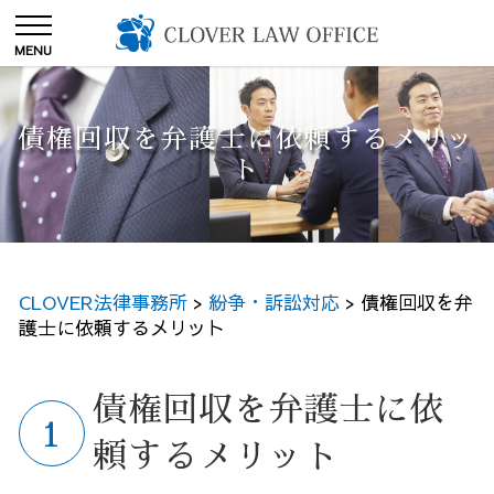
債権回収を弁護士に依頼するメリッ
ト
CLOVER法律事務所
>
紛争・訴訟対応
>
債権回収を弁
護士に依頼するメリット
債権回収を弁護士に依
頼するメリット