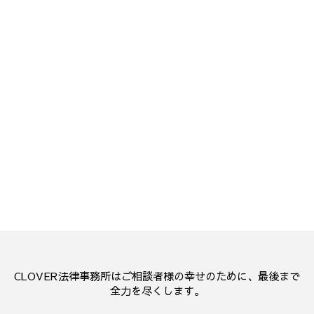
CLOVER法律事務所はご相談者様の幸せのために、最後まで
全力を尽くします。